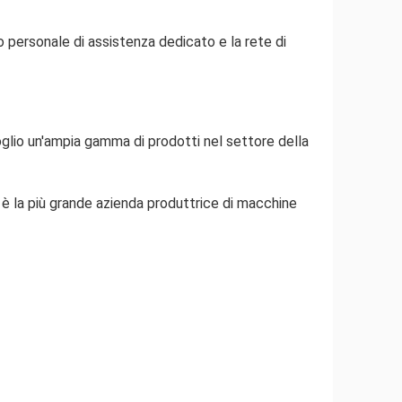
tro personale di assistenza dedicato e la rete di
lio un'ampia gamma di prodotti nel settore della
 è la più grande azienda produttrice di macchine