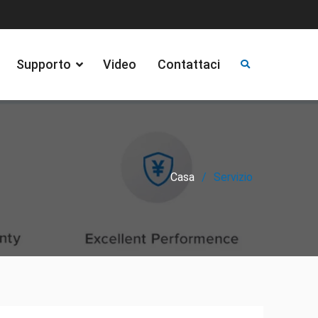
Supporto
Video
Contattaci
Casa
Servizio