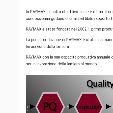
In RAYMAX il nostro obiettivo finale è offrire il se
concessionari godono di un imbattibile rapporto 
RAYMAX è stata fondata nel 2002, il primo produtt
La prima produzione di RAYMAX è stata una macch
lavorazione della lamiera.
RAYMAX con la sua capacità produttiva annuale di 
per la lavorazione della lamiera al mondo.