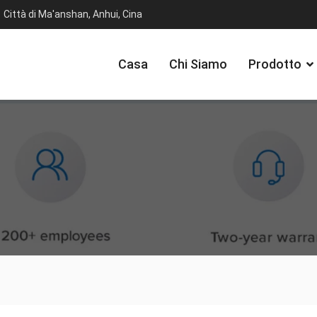
Città di Ma'anshan, Anhui, Cina
Casa
Chi Siamo
Prodotto