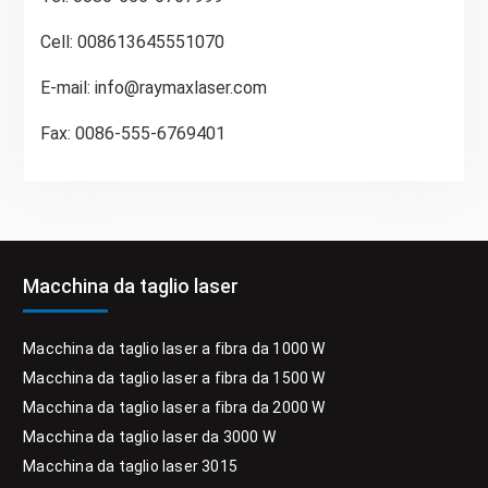
Cell: 008613645551070
E-mail:
info@raymaxlaser.com
Fax: 0086-555-6769401
Macchina da taglio laser
Macchina da taglio laser a fibra da 1000 W
Macchina da taglio laser a fibra da 1500 W
Macchina da taglio laser a fibra da 2000 W
Macchina da taglio laser da 3000 W
Macchina da taglio laser 3015