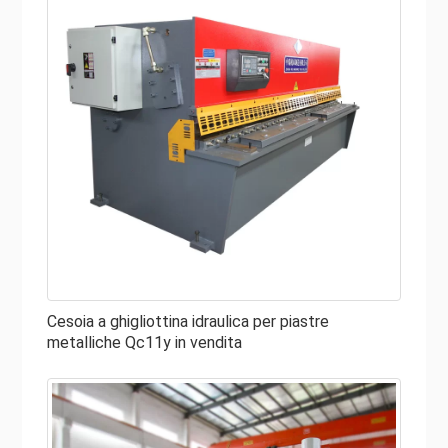
Cesoia a ghigliottina idraulica per piastre
metalliche Qc11y in vendita