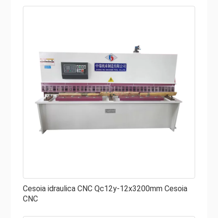
Cesoia idraulica CNC Qc12y-12x3200mm Cesoia
CNC