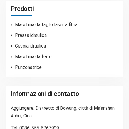
Prodotti
Macchina da taglio laser a fibra
Pressa idraulica
Cesoia idraulica
Macchina da ferro
Punzonatrice
Informazioni di contatto
Aggiungere: Distretto di Bowang, città di Ma'anshan,
Anhui, Cina
Tel: 0086-555-6767999