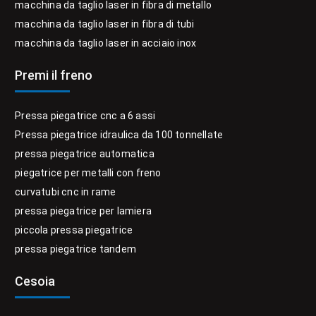
macchina da taglio laser in fibra di metallo
macchina da taglio laser in fibra di tubi
macchina da taglio laser in acciaio inox
Premi il freno
Pressa piegatrice cnc a 6 assi
Pressa piegatrice idraulica da 100 tonnellate
pressa piegatrice automatica
piegatrice per metalli con freno
curvatubi cnc in rame
pressa piegatrice per lamiera
piccola pressa piegatrice
pressa piegatrice tandem
Cesoia