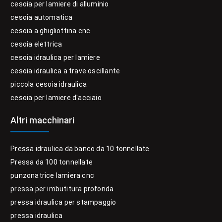
cesoia per lamiere di alluminio
cesoia automatica
cesoia a ghigliottina cnc
cesoia elettrica
cesoia idraulica per lamiere
cesoia idraulica a trave oscillante
piccola cesoia idraulica
cesoia per lamiere d'acciaio
Altri macchinari
Pressa idraulica da banco da 10 tonnellate
Pressa da 100 tonnellate
punzonatrice lamiera cnc
pressa per imbutitura profonda
pressa idraulica per stampaggio
pressa idraulica