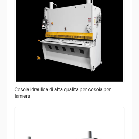
Cesoia idraulica di alta qualità per cesoia per
lamiera