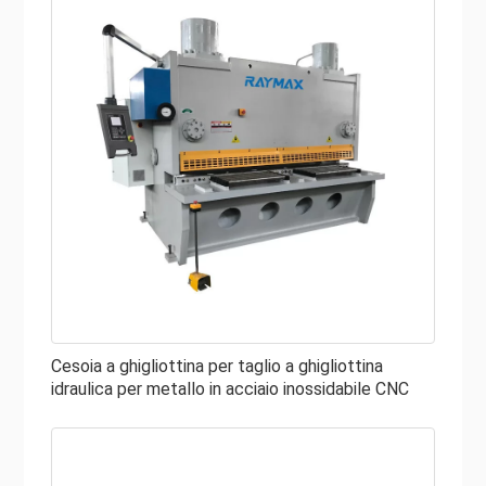
Cesoia a ghigliottina per taglio a ghigliottina
idraulica per metallo in acciaio inossidabile CNC