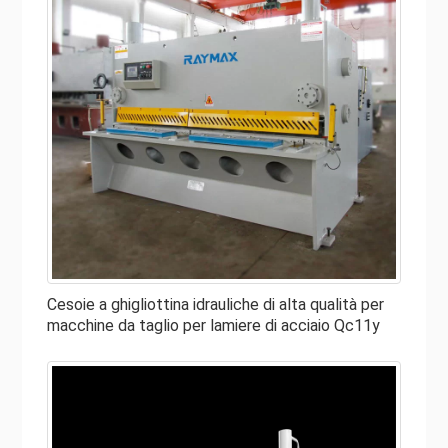
Cesoie a ghigliottina idrauliche di alta qualità per
macchine da taglio per lamiere di acciaio Qc11y